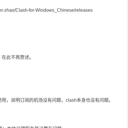
-zhao/Clash-for-Windows_Chinese/releases
，在此不再赘述。
用，说明订阅的机场没有问题，clash本身也没有问题。