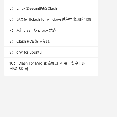
5：
Linux(Deepin)配置Clash
6：
记录使用clash for windows过程中出现的问题
7：
入门clash 及 proxy 坑点
8：
Clash RCE 漏洞复现
9：
cfw for ubuntu
10：
Clash For Magisk简称CFM 用于安卓上的
MAGISK 网