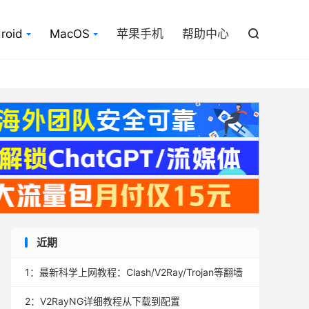

roid
MacOS
苹果手机
帮助中心

近期
1：
最新科学上网教程：Clash/V2Ray/Trojan等翻墙
2：
V2RayNG详细教程从下载到配置