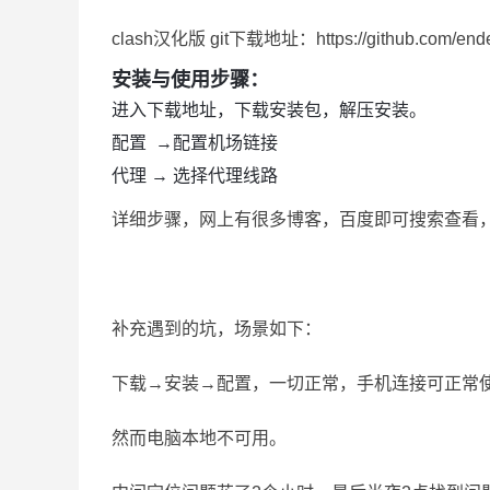
clash汉化版 git下载地址：https://github.com/ender
安装与使用步骤：
进入下载地址，下载安装包，解压安装。
配置 →配置机场链接
代理 → 选择代理线路
详细步骤，网上有很多博客，百度即可搜索查看
补充遇到的坑，场景如下：
下载→安装→配置，一切正常，手机连接可正常使
然而电脑本地不可用。